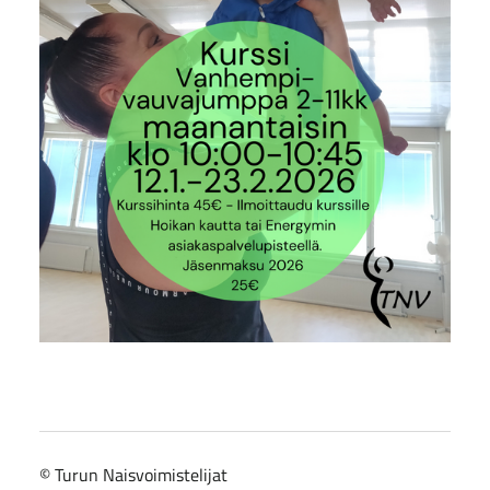
©
Turun Naisvoimistelijat