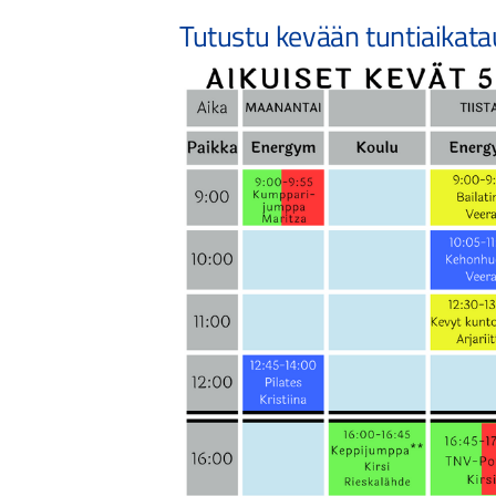
Tutustu kevään tuntiaikatau