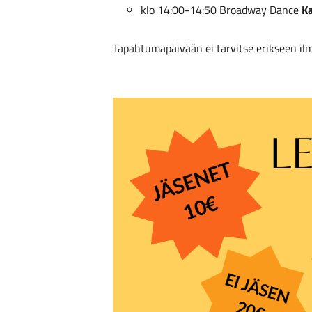
klo 14:00-14:50 Broadway Dance
Ka
Tapahtumapäivään ei tarvitse erikseen il