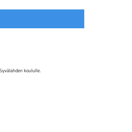
Syvälahden koululle.