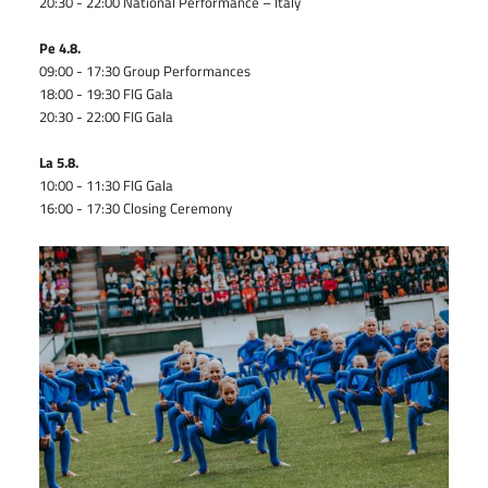
20:30 - 22:00 National Performance – Italy
Pe 4.8.
09:00 - 17:30 Group Performances
18:00 - 19:30 FIG Gala
20:30 - 22:00 FIG Gala
La 5.8.
10:00 - 11:30 FIG Gala
16:00 - 17:30 Closing Ceremony