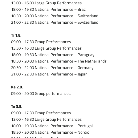
13:00 - 16:00 Large Group Performances
18:00 - 19:30 National Performance – Brazil
18:30 - 20:00 National Performance – Switzerland
21:00 - 22:30 National Performance – Switzerland
Ti 1.8.
09:00 - 17:30 Group Performances
13:30 - 16:30 Large Group Performances
18:00 - 19:30 National Performance – Paraguay
18:30 - 20:00 National Performance – The Netherlands
20:30 - 22:00 National Performance – Germany
21:00 - 22:30 National Performance – Japan
Ke 2.8.
09:00 - 20:00 Group performances
To 3.8.
09:00 - 17:30 Group Performances
13:00 - 16:30 Large Group Performances
18:00 - 19:30 National Performance – Portugal
18:30 - 20:00 National Performance – Nordic