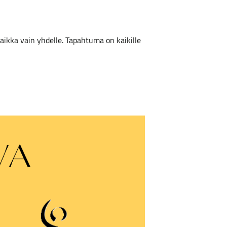
vaikka vain yhdelle. Tapahtuma on kaikille