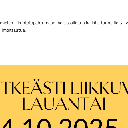
mielen liikuntatapahtumaan! Voit osallistua kaikille tunneille tai 
 ilmoittautua.