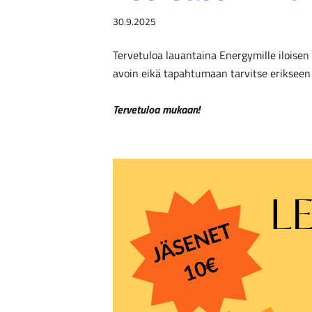
30.9.2025
Tervetuloa lauantaina Energymille iloisen 
avoin eikä tapahtumaan tarvitse erikseen
Tervetuloa mukaan!