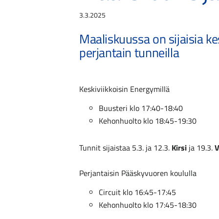
3.3.2025
Maaliskuussa on sijaisia ke
perjantain tunneilla
Keskiviikkoisin Energymillä
Buusteri klo 17:40-18:40
Kehonhuolto klo 18:45-19:30
Tunnit sijaistaa 5.3. ja 12.3.
Kirsi
ja 19.3.
V
Perjantaisin Pääskyvuoren koululla
Circuit klo 16:45-17:45
Kehonhuolto klo 17:45-18:30