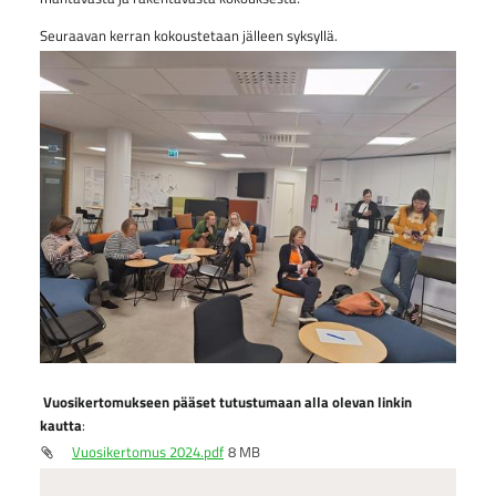
Seuraavan kerran kokoustetaan jälleen syksyllä.
Vuosikertomukseen pääset tutustumaan alla olevan linkin
kautta
:
Vuosikertomus 2024.pdf
8 MB