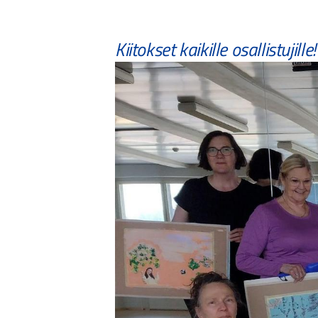
Kiitokset kaikille osallistujille!