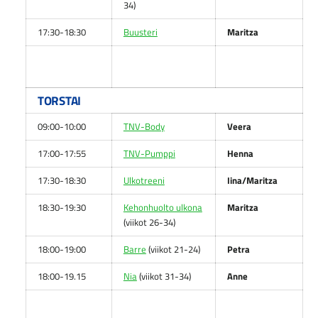
34)
17:30-18:30
Buusteri
Maritza
TORSTAI
09:00-10:00
TNV-Body
Veera
17:00-17:55
TNV-Pumppi
Henna
17:30-18:30
Ulkotreeni
Iina/Maritza
18:30-19:30
Kehonhuolto ulkona
Maritza
(viikot 26-34)
18:00-19:00
Barre
(viikot 21-24)
Petra
18:00-19.15
Nia
(viikot 31-34)
Anne