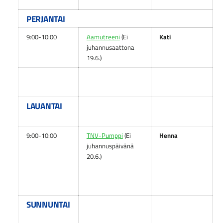
PERJANTAI
9:00-10:00
Aamutreeni
(Ei
Kati
juhannusaattona
19.6.)
LAUANTAI
9:00-10:00
TNV-Pumppi
(Ei
Henna
juhannuspäivänä
20.6.)
SUNNUNTAI